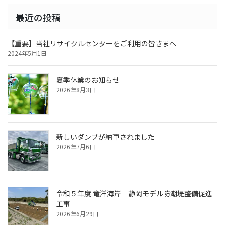
最近の投稿
【重要】当社リサイクルセンターをご利用の皆さまへ
2024年5月1日
夏季休業のお知らせ
2026年8月3日
新しいダンプが納車されました
2026年7月6日
令和５年度 竜洋海岸 静岡モデル防潮堤整備促進
工事
2026年6月29日