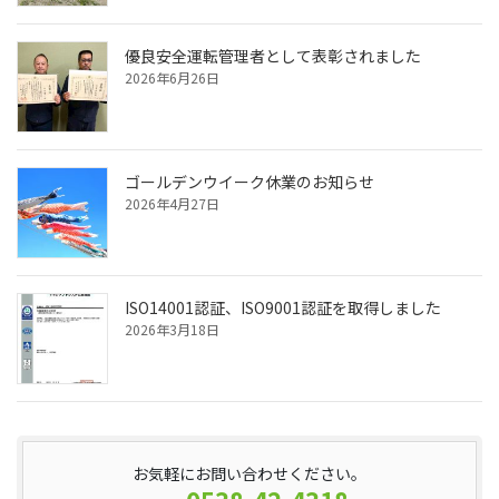
優良安全運転管理者として表彰されました
2026年6月26日
ゴールデンウイーク休業のお知らせ
2026年4月27日
ISO14001認証、ISO9001認証を取得しました
2026年3月18日
お気軽にお問い合わせください。