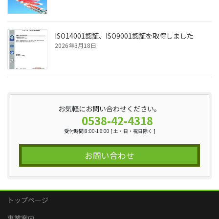
ISO14001認証、ISO9001認証を取得しました
2026年3月18日
お気軽にお問い合わせください。
0538-42-4318
受付時間 8:00-16:00 [ 土・日・祝日除く ]
お問い合わせ
トップページ
事業案内