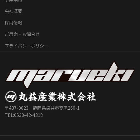
会社概要
採用情報
ご用命・お問合せ
プライバシーポリシー
〒437-0023 静岡県袋井市高尾260-1
TEL:0538-42-4318