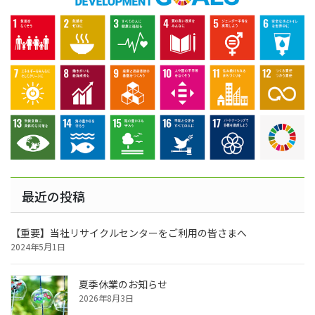
最近の投稿
【重要】当社リサイクルセンターをご利用の皆さまへ
2024年5月1日
夏季休業のお知らせ
2026年8月3日