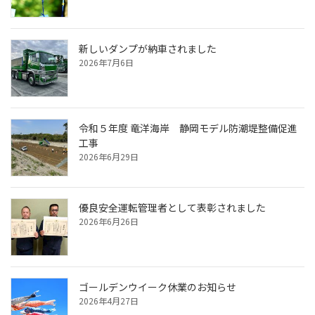
新しいダンプが納車されました
2026年7月6日
令和５年度 竜洋海岸 静岡モデル防潮堤整備促進
工事
2026年6月29日
優良安全運転管理者として表彰されました
2026年6月26日
ゴールデンウイーク休業のお知らせ
2026年4月27日