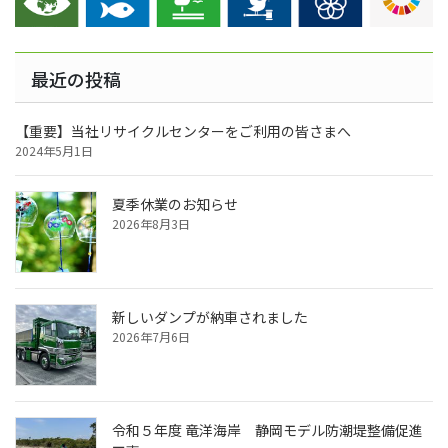
最近の投稿
【重要】当社リサイクルセンターをご利用の皆さまへ
2024年5月1日
夏季休業のお知らせ
2026年8月3日
新しいダンプが納車されました
2026年7月6日
令和５年度 竜洋海岸 静岡モデル防潮堤整備促進