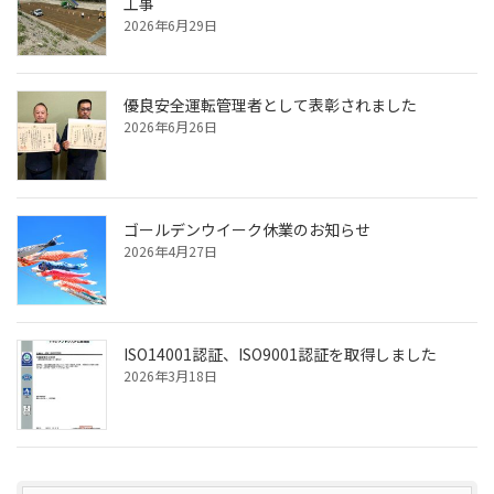
工事
2026年6月29日
優良安全運転管理者として表彰されました
2026年6月26日
ゴールデンウイーク休業のお知らせ
2026年4月27日
ISO14001認証、ISO9001認証を取得しました
2026年3月18日