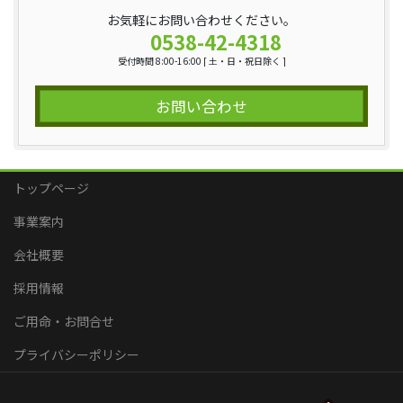
お気軽にお問い合わせください。
0538-42-4318
受付時間 8:00-16:00 [ 土・日・祝日除く ]
お問い合わせ
トップページ
事業案内
会社概要
採用情報
ご用命・お問合せ
プライバシーポリシー