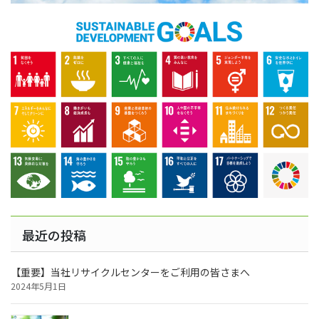
最近の投稿
【重要】当社リサイクルセンターをご利用の皆さまへ
2024年5月1日