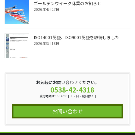
ゴールデンウイーク休業のお知らせ
2026年4月27日
ISO14001認証、ISO9001認証を取得しました
2026年3月18日
お気軽にお問い合わせください。
0538-42-4318
受付時間 8:00-16:00 [ 土・日・祝日除く ]
お問い合わせ