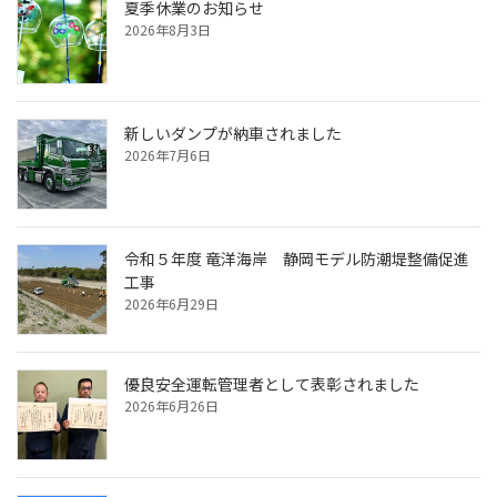
夏季休業のお知らせ
2026年8月3日
新しいダンプが納車されました
2026年7月6日
令和５年度 竜洋海岸 静岡モデル防潮堤整備促進
工事
2026年6月29日
優良安全運転管理者として表彰されました
2026年6月26日